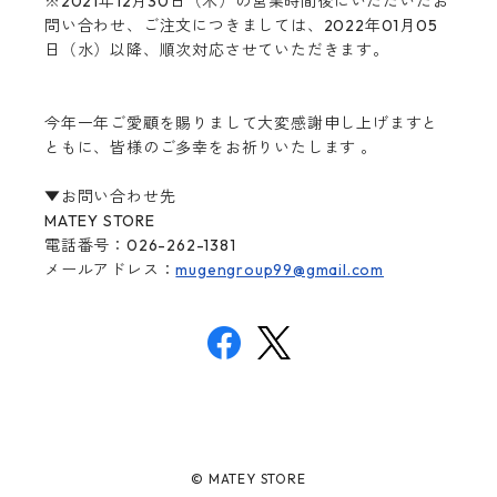
※2021年12月30日（木）の営業時間後にいただいたお
問い合わせ、ご注文につきましては、2022年01月05
日（水）以降、順次対応させていただきます。

今年一年ご愛顧を賜りまして大変感謝申し上げますと
ともに、皆様のご多幸をお祈りいたします 。

▼お問い合わせ先

MATEY STORE

電話番号：
026-262-1381
メールアドレス：
mugengroup99@gmail.com
© MATEY STORE