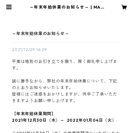
～年末年始休業のお知らせ～ | MAT
EY STORE
～年末年始休業のお知らせ～
2021/12/29 16:29
平素は格別のお引き立てを賜り、厚く御礼申し上げま
す。
誠に勝手ながら、弊社の年末年始休業について、下記
のとおりお知らせいたします。

皆様にはご迷惑をおかけしますが、何卒ご了承いただ
きますようお願い申し上げます。

【年末年始休業期間】
