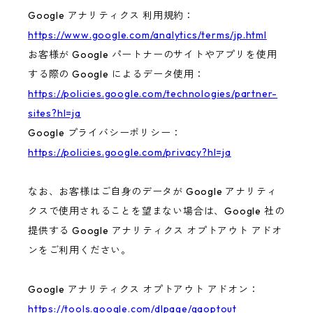
Google アナリティクス 利用規約：
https://www.google.com/analytics/terms/jp.html
お客様が Google パートナーのサイトやアプリを使用
する際の Google によるデータ使用：
https://policies.google.com/technologies/partner-
sites?hl=ja
Google プライバシーポリシー：
https://policies.google.com/privacy?hl=ja
なお、お客様はご自身のデータが Google アナリティ
クスで使用されることを望まない場合は、Google 社の
提供する Google アナリティクス オプトアウト アドオ
ンをご利用ください。
Google アナリティクス オプトアウト アドオン：
https://tools.google.com/dlpage/gaoptout