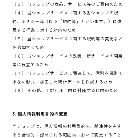
（３） 当ショップの商品、サービス等のご案内のため
（４） 当ショップサービスに関する当ショップの規
約、ポリシー等（以下「規約等」といいます。）に違
反する行為に対する対応のため
（５） 当ショップサービスに関する規約等の変更など
を通知するため
（６） 当ショップサービスの改善、新サービスの開発
等に役立てるため
（７） 当ショップサービスに関連して、個別を識別で
きない形式に加工した統計データを作成するため
（８） その他、上記利用目的に付随する目的のため
3. 個人情報利用目的の変更
当ショップは、個人情報の利用目的を、関連性を有す
ると合理的に認められる範囲内において変更すること