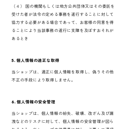
（４） 国の機関もしくは地方公共団体又はその委託を
受けた者が法令の定める事務を遂行することに対して
協力する必要がある場合であって、お客様の同意を得
ることにより当該事務の遂行に支障を及ぼすおそれが
あるとき
5. 個人情報の適正な取得
当ショップは、適正に個人情報を取得し、偽りその他
不正の手段により取得しません。
6. 個人情報の安全管理
当ショップは、個人情報の紛失、破壊、改ざん及び漏
洩などのリスクに対して、個人情報の安全管理が図ら