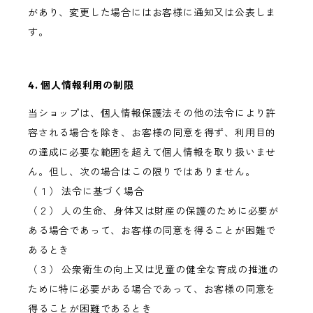
があり、変更した場合にはお客様に通知又は公表しま
す。
4. 個人情報利用の制限
当ショップは、個人情報保護法その他の法令により許
容される場合を除き、お客様の同意を得ず、利用目的
の達成に必要な範囲を超えて個人情報を取り扱いませ
ん。但し、次の場合はこの限りではありません。
（１） 法令に基づく場合
（２） 人の生命、身体又は財産の保護のために必要が
ある場合であって、お客様の同意を得ることが困難で
あるとき
（３） 公衆衛生の向上又は児童の健全な育成の推進の
ために特に必要がある場合であって、お客様の同意を
得ることが困難であるとき