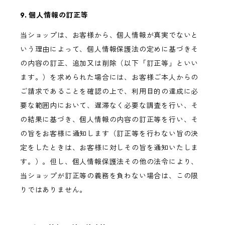
9. 個人情報の訂正等
当ショップは、お客様から、個人情報が真実でないと
いう理由によって、個人情報保護法の定めに基づきそ
の内容の訂正、追加又は削除（以下「訂正等」といい
ます。）を求められた場合には、お客様ご本人からの
ご請求であることを確認の上で、利用目的の達成に必
要な範囲内において、遅滞なく必要な調査を行い、そ
の結果に基づき、個人情報の内容の訂正等を行い、そ
の旨をお客様に通知します（訂正等を行わない旨の決
定をしたときは、お客様に対しその旨を通知いたしま
す。）。但し、個人情報保護法その他の法令により、
当ショップが訂正等の義務を負わない場合は、この限
りではありません。