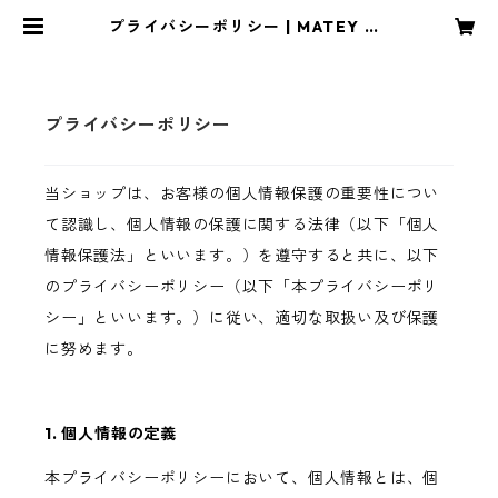
プライバシーポリシー | MATEY ST
ORE
プライバシーポリシー
当ショップは、お客様の個人情報保護の重要性につい
て認識し、個人情報の保護に関する法律（以下「個人
情報保護法」といいます。）を遵守すると共に、以下
のプライバシーポリシー（以下「本プライバシーポリ
シー」といいます。）に従い、適切な取扱い及び保護
に努めます。
1. 個人情報の定義
本プライバシーポリシーにおいて、個人情報とは、個