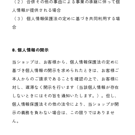
（２） 合併その他の事由による事業の承継に伴って個
人情報が提供される場合
（３） 個人情報保護法の定めに基づき共同利用する場
合
8. 個人情報の開示
当ショップは、お客様から、個人情報保護法の定めに
基づき個人情報の開示を求められたときは、お客様ご
本人からのご請求であることを確認の上で、お客様に
対し、遅滞なく開示を行います（当該個人情報が存在
しないときにはその旨を通知いたします。）。但し、
個人情報保護法その他の法令により、当ショップが開
示の義務を負わない場合は、この限りではありませ
ん。