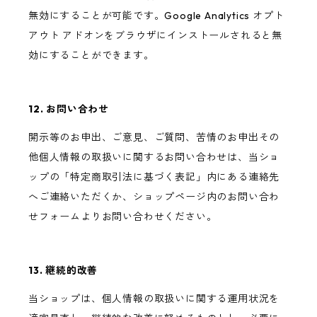
無効にすることが可能です。Google Analytics オプト
アウト アドオンをブラウザにインストールされると無
効にすることができます。
12. お問い合わせ
開示等のお申出、ご意見、ご質問、苦情のお申出その
他個人情報の取扱いに関するお問い合わせは、当ショ
ップの「特定商取引法に基づく表記」内にある連絡先
へご連絡いただくか、ショップページ内のお問い合わ
せフォームよりお問い合わせください。
13. 継続的改善
当ショップは、個人情報の取扱いに関する運用状況を