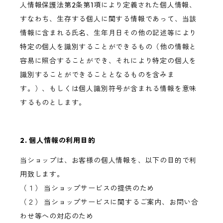
人情報保護法第2条第1項により定義された個人情報、
すなわち、生存する個人に関する情報であって、当該
情報に含まれる氏名、生年月日その他の記述等により
特定の個人を識別することができるもの（他の情報と
容易に照合することができ、それにより特定の個人を
識別することができることとなるものを含みま
す。）、もしくは個人識別符号が含まれる情報を意味
するものとします。
2. 個人情報の利用目的
当ショップは、お客様の個人情報を、以下の目的で利
用致します。
（１） 当ショップサービスの提供のため
（２） 当ショップサービスに関するご案内、お問い合
わせ等への対応のため