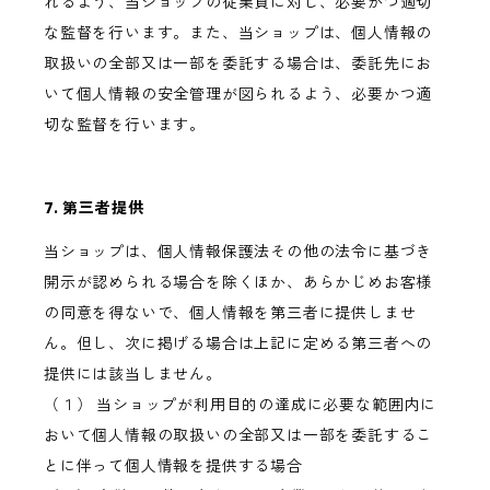
れるよう、当ショップの従業員に対し、必要かつ適切
な監督を行います。また、当ショップは、個人情報の
取扱いの全部又は一部を委託する場合は、委託先にお
いて個人情報の安全管理が図られるよう、必要かつ適
切な監督を行います。
7. 第三者提供
当ショップは、個人情報保護法その他の法令に基づき
開示が認められる場合を除くほか、あらかじめお客様
の同意を得ないで、個人情報を第三者に提供しませ
ん。但し、次に掲げる場合は上記に定める第三者への
提供には該当しません。
（１） 当ショップが利用目的の達成に必要な範囲内に
おいて個人情報の取扱いの全部又は一部を委託するこ
とに伴って個人情報を提供する場合