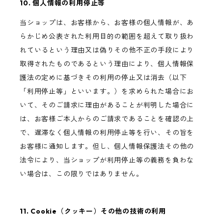
10. 個人情報の利用停止等
当ショップは、お客様から、お客様の個人情報が、あ
らかじめ公表された利用目的の範囲を超えて取り扱わ
れているという理由又は偽りその他不正の手段により
取得されたものであるという理由により、個人情報保
護法の定めに基づきその利用の停止又は消去（以下
「利用停止等」といいます。）を求められた場合にお
いて、そのご請求に理由があることが判明した場合に
は、お客様ご本人からのご請求であることを確認の上
で、遅滞なく個人情報の利用停止等を行い、その旨を
お客様に通知します。但し、個人情報保護法その他の
法令により、当ショップが利用停止等の義務を負わな
い場合は、この限りではありません。
11. Cookie（クッキー）その他の技術の利用