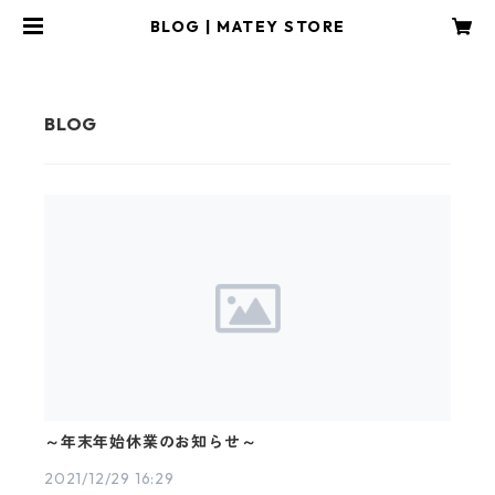
BLOG | MATEY STORE
～年末年始休業のお知らせ～
2021/12/29 16:29