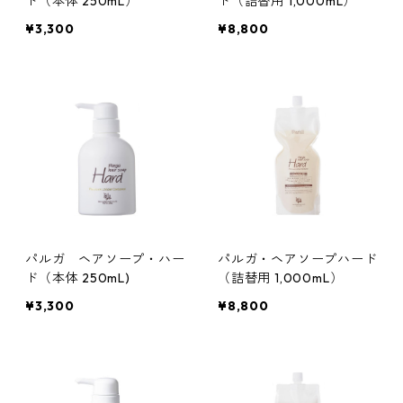
ト（本体 250mL）
ト（詰替用 1,000mL）
¥3,300
¥8,800
パルガ ヘアソープ・ハー
パルガ・ヘアソープハード
ド（本体 250mL)
（詰替用 1,000mL）
¥3,300
¥8,800