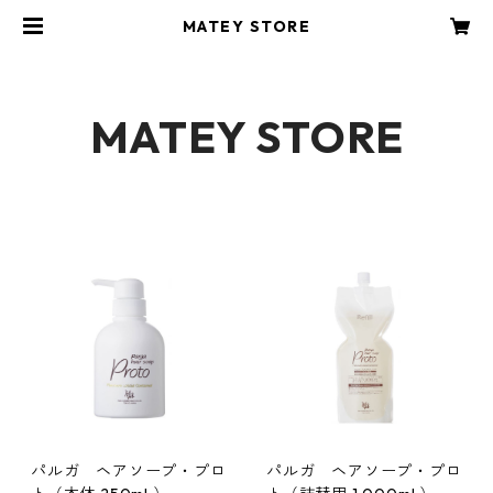
MATEY STORE
MATEY STORE
パルガ ヘアソープ・プロ
パルガ ヘアソープ・プロ