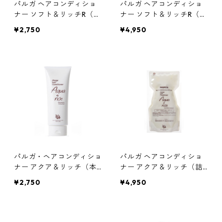
パルガ ヘアコンディショ
パルガ ヘアコンディショ
ナー ソフト＆リッチR（本
ナー ソフト＆リッチR（詰
体 210g）
替用 500g）
¥2,750
¥4,950
パルガ・ヘアコンディショ
パルガ ヘアコンディショ
ナー アクア＆リッチ（本
ナー アクア＆リッチ（詰
体 210g)
替用 500g）
¥2,750
¥4,950