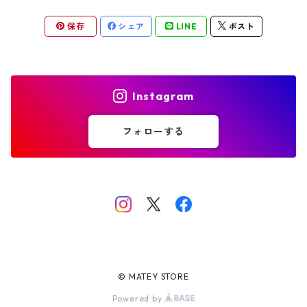
保存
シェア
LINE
ポスト
Instagram
フォローする
© MATEY STORE
Powered by