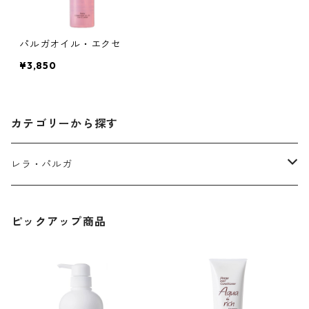
パルガオイル・エクセ
¥3,850
カテゴリーから探す
レラ・パルガ
シャンプー
ピックアップ商品
トリートメント
コンディショナー