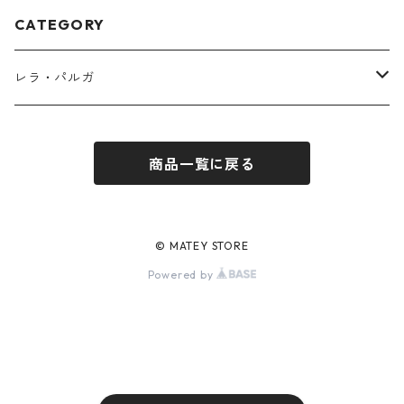
CATEGORY
レラ・パルガ
シャンプー
商品一覧に戻る
トリートメント
コンディショナー
© MATEY STORE
Powered by
スキンケア