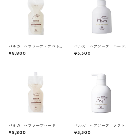
パルガ ヘアソープ・プロト
パルガ ヘアソープ・ハード
（詰替用 1,000mL）
（本体 250mL)
¥8,800
¥3,300
パルガ・ヘアソープハード
パルガ ヘアソープ・ソフト
（詰替用 1,000mL）
（本体 250mL）
¥8,800
¥3,300