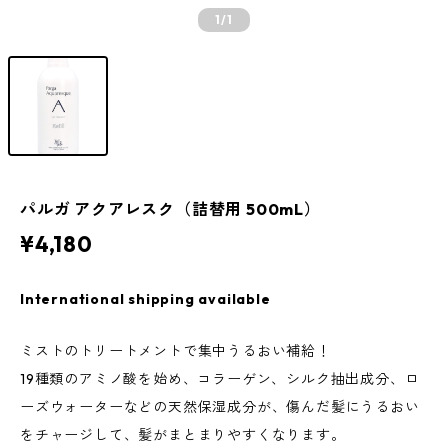
1
/1
パルガ アクアレスク（詰替用 500mL）
¥4,180
International shipping available
ミストのトリートメントで集中うるおい補給！
19種類のアミノ酸を始め、コラーゲン、シルク抽出成分、ロ
ーズウォーターなどの天然保湿成分が、傷んだ髪にうるおい
をチャージして、髪がまとまりやすくなります。