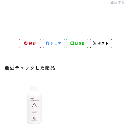
通報する
保存
シェア
LINE
ポスト
最近チェックした商品